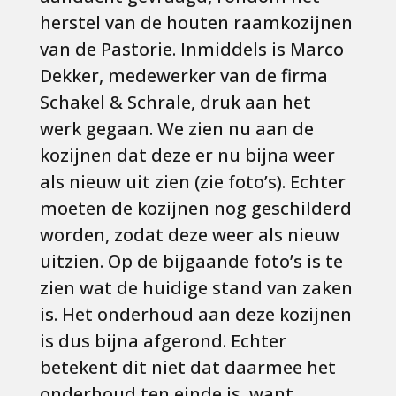
herstel van de houten raamkozijnen
van de Pastorie. Inmiddels is Marco
Dekker, medewerker van de firma
Schakel & Schrale, druk aan het
werk gegaan. We zien nu aan de
kozijnen dat deze er nu bijna weer
als nieuw uit zien (zie foto’s). Echter
moeten de kozijnen nog geschilderd
worden, zodat deze weer als nieuw
uitzien. Op de bijgaande foto’s is te
zien wat de huidige stand van zaken
is. Het onderhoud aan deze kozijnen
is dus bijna afgerond. Echter
betekent dit niet dat daarmee het
onderhoud ten einde is, want