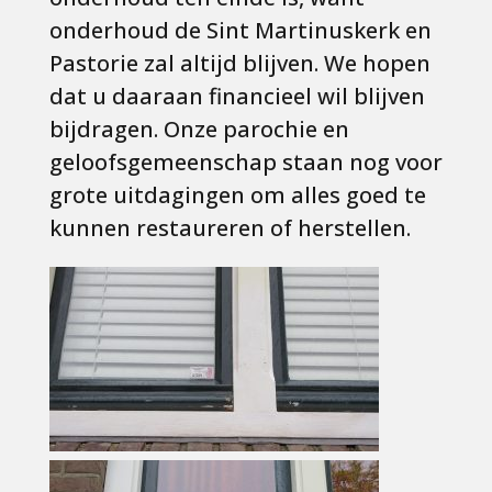
onderhoud de Sint Martinuskerk en
Pastorie zal altijd blijven. We hopen
dat u daaraan financieel wil blijven
bijdragen. Onze parochie en
geloofsgemeenschap staan nog voor
grote uitdagingen om alles goed te
kunnen restaureren of herstellen.