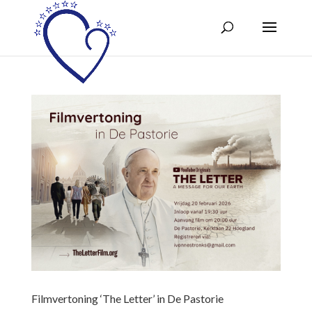
Filmvertoning ‘The Letter’ in De Pastorie