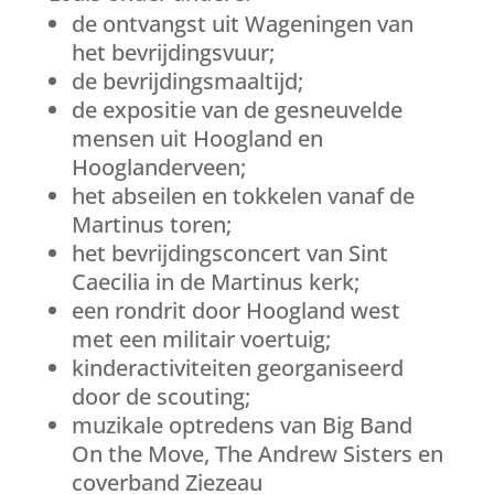
de ontvangst uit Wageningen van
het bevrijdingsvuur;
de bevrijdingsmaaltijd;
de expositie van de gesneuvelde
mensen uit Hoogland en
Hooglanderveen;
het abseilen en tokkelen vanaf de
Martinus toren;
het bevrijdingsconcert van Sint
Caecilia in de Martinus kerk;
een rondrit door Hoogland west
met een militair voertuig;
kinderactiviteiten georganiseerd
door de scouting;
muzikale optredens van Big Band
On the Move, The Andrew Sisters en
coverband Ziezeau