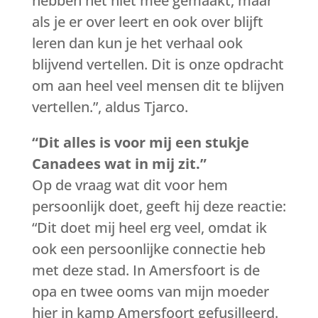
hebben het niet mee gemaakt, maar
als je er over leert en ook over blijft
leren dan kun je het verhaal ook
blijvend vertellen. Dit is onze opdracht
om aan heel veel mensen dit te blijven
vertellen.”, aldus Tjarco.
“Dit alles is voor mij een stukje
Canadees wat in mij zit.”
Op de vraag wat dit voor hem
persoonlijk doet, geeft hij deze reactie:
“Dit doet mij heel erg veel, omdat ik
ook een persoonlijke connectie heb
met deze stad. In Amersfoort is de
opa en twee ooms van mijn moeder
hier in kamp Amersfoort gefusilleerd.