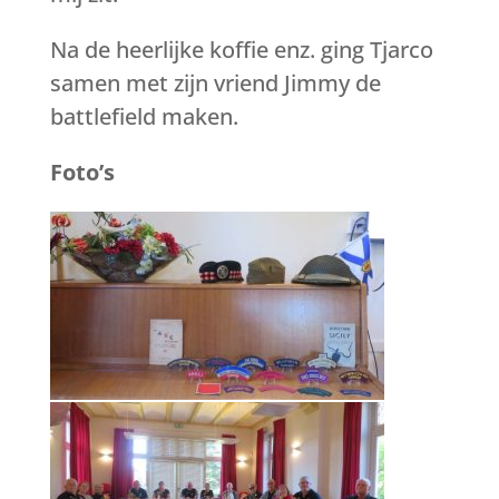
Na de heerlijke koffie enz. ging Tjarco
samen met zijn vriend Jimmy de
battlefield maken.
Foto’s