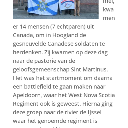
mei,
kwa
men
er 14 mensen (7 echtparen) uit
Canada, om in Hoogland de
gesneuvelde Canadese soldaten te
herdenken. Zij kwamen op deze dag
naar de pastorie van de
geloofsgemeenschap Sint Martinus.
Het was het startmoment om daarna
een battlefield te gaan maken naar
Apeldoorn, waar het West Nova Scotia
Regiment ook is geweest. Hierna ging
deze groep naar de rivier de IJssel
waar het genoemde regiment is