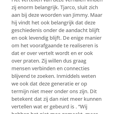
zij enorm belangrijk. Tjarco, sluit zich
aan bij deze woorden van Jimmy. Maar
hij vindt het ook belangrijk dat deze
geschiedenis onder de aandacht blijft
en ook levendig blijft. De enige manier
om het voorafgaande te realiseren is
dat er over vertelt wordt en er ook
over praten. Zij willen dus graag
mensen verbinden en connecties
blijvend te zoeken. Inmiddels weten
we ook dat deze generatie er op
termijn niet meer onder ons zijn. Dit
betekent dat zij dan niet meer kunnen
vertellen wat er gebeurd is . “Wij