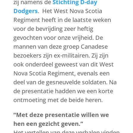
zij namens de
Stichting D-day
Dodgers
. Het West Nova Scotia
Regiment heeft in de laatste weken
voor de bevrijding zeer heftig
gevochten voor onze vrijheid. De
mannen van deze groep Canadese
bezoekers zijn ex-militairen. Zij zijn
ook onderdeel geweest van dit West
Nova Scotia Regiment, evenals een
deel van de gesneuvelde soldaten. Na
de presentatie hadden we een korte
ontmoeting met de beide heren.
“Met deze presentatie willen we
hen een gezicht geven.”
Het vertellen van deze verhalen vinden