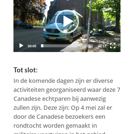
00:00
00:17
Tot slot:
In de komende dagen zijn er diverse
activiteiten georganiseerd waar deze 7
Canadese echtparen bij aanwezig
zullen zijn. Deze zijn: Op 4 mei zal er
door de Canadese bezoekers een
rondtocht worden gemaakt in