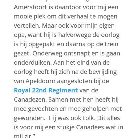
Amersfoort is daardoor voor mij een
mooie plek om dit verhaal te mogen
vertellen. Maar ook voor mijn eigen
opa, want hij is halverwege de oorlog
is hij opgepakt en daarna op de trein
gezet. Onderweg ontsnapt en is gaan
onderduiken. Aan het eind van de
oorlog heeft hij zich na de bevrijding
van Apeldoorn aangesloten bij de
Royal 22nd Regiment
van de
Canadezen. Samen met hen heeft hij
mee gevochten en mee geholpen met
gewonden. Hij was ook tolk. Dit alles
is voor mij een stukje Canadees wat in
mij zit.”