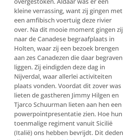
overgestoken. Aldaar was er een
kleine verrassing, want zij gingen met
een amfibisch voertuig deze rivier
over. Na dit mooie moment gingen zij
naar de Canadese begraafplaats in
Holten, waar zij een bezoek brengen
aan zes Canadezen die daar begraven
liggen. Zij eindigden deze dag in
Nijverdal, waar allerlei activiteiten
plaats vonden. Voordat dit zover was
lieten de gastheren Jimmy Hilgen en
Tjarco Schuurman lieten aan hen een
powerpointpresentatie zien. Hoe hun
toenmalige regiment vanuit Sicilië
(Italië) ons hebben bevrijdt. Dit deden