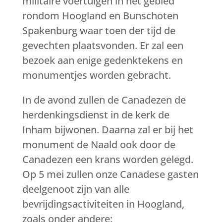
militaire voertuigen in het gebied
rondom Hoogland en Bunschoten
Spakenburg waar toen der tijd de
gevechten plaatsvonden. Er zal een
bezoek aan enige gedenktekens en
monumentjes worden gebracht.
In de avond zullen de Canadezen de
herdenkingsdienst in de kerk de
Inham bijwonen. Daarna zal er bij het
monument de Naald ook door de
Canadezen een krans worden gelegd.
Op 5 mei zullen onze Canadese gasten
deelgenoot zijn van alle
bevrijdingsactiviteiten in Hoogland,
zoals onder andere: