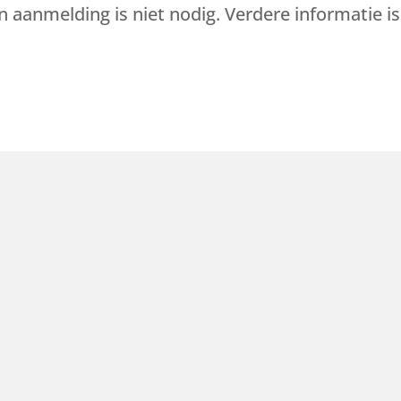
 aanmelding is niet nodig. Verdere informatie is