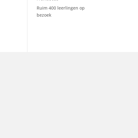
Ruim 400 leerlingen op
bezoek