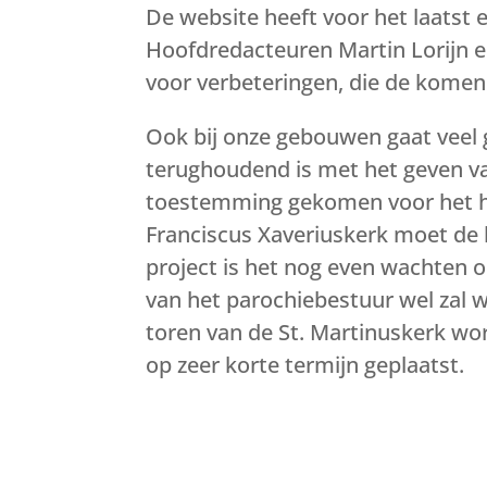
De website heeft voor het laatst 
Hoofdredacteuren Martin Lorijn 
voor verbeteringen, die de komen
Ook bij onze gebouwen gaat veel 
terughoudend is met het geven va
toestemming gekomen voor het hers
Franciscus Xaveriuskerk moet de 
project is het nog even wachten
van het parochiebestuur wel zal 
toren van de St. Martinuskerk wo
op zeer korte termijn geplaatst.