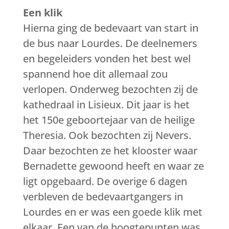
Een klik
Hierna ging de bedevaart van start in
de bus naar Lourdes. De deelnemers
en begeleiders vonden het best wel
spannend hoe dit allemaal zou
verlopen. Onderweg bezochten zij de
kathedraal in Lisieux. Dit jaar is het
het 150e geboortejaar van de heilige
Theresia. Ook bezochten zij Nevers.
Daar bezochten ze het klooster waar
Bernadette gewoond heeft en waar ze
ligt opgebaard. De overige 6 dagen
verbleven de bedevaartgangers in
Lourdes en er was een goede klik met
elkaar. Een van de hoogtepunten was