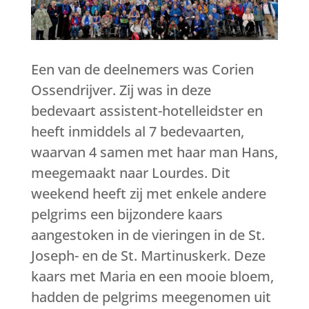
Een van de deelnemers was Corien
Ossendrijver. Zij was in deze
bedevaart assistent-hotelleidster en
heeft inmiddels al 7 bedevaarten,
waarvan 4 samen met haar man Hans,
meegemaakt naar Lourdes. Dit
weekend heeft zij met enkele andere
pelgrims een bijzondere kaars
aangestoken in de vieringen in de St.
Joseph- en de St. Martinuskerk. Deze
kaars met Maria en een mooie bloem,
hadden de pelgrims meegenomen uit