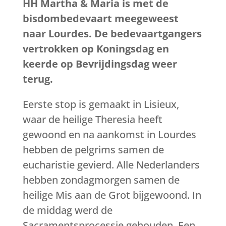
HH Martha & Maria is met de
bisdombedevaart meegeweest
naar Lourdes. De bedevaartgangers
vertrokken op Koningsdag en
keerde op Bevrijdingsdag weer
terug.
Eerste stop is gemaakt in Lisieux,
waar de heilige Theresia heeft
gewoond en na aankomst in Lourdes
hebben de pelgrims samen de
eucharistie gevierd. Alle Nederlanders
hebben zondagmorgen samen de
heilige Mis aan de Grot bijgewoond. In
de middag werd de
Sacramentsprocessie gehouden. Een