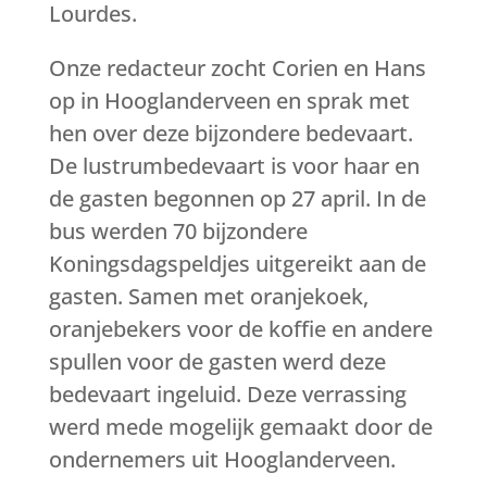
Lourdes.
Onze redacteur zocht Corien en Hans
op in Hooglanderveen en sprak met
hen over deze bijzondere bedevaart.
De lustrumbedevaart is voor haar en
de gasten begonnen op 27 april. In de
bus werden 70 bijzondere
Koningsdagspeldjes uitgereikt aan de
gasten. Samen met oranjekoek,
oranjebekers voor de koffie en andere
spullen voor de gasten werd deze
bedevaart ingeluid. Deze verrassing
werd mede mogelijk gemaakt door de
ondernemers uit Hooglanderveen.