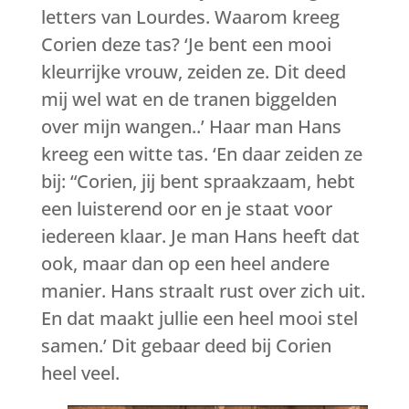
letters van Lourdes. Waarom kreeg
Corien deze tas? ‘Je bent een mooi
kleurrijke vrouw, zeiden ze. Dit deed
mij wel wat en de tranen biggelden
over mijn wangen..’ Haar man Hans
kreeg een witte tas. ‘En daar zeiden ze
bij: “Corien, jij bent spraakzaam, hebt
een luisterend oor en je staat voor
iedereen klaar. Je man Hans heeft dat
ook, maar dan op een heel andere
manier. Hans straalt rust over zich uit.
En dat maakt jullie een heel mooi stel
samen.’ Dit gebaar deed bij Corien
heel veel.