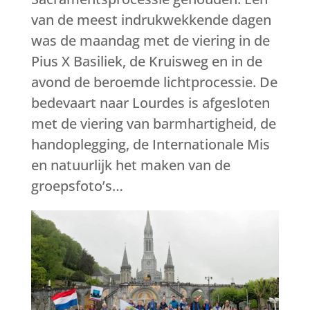
van de meest indrukwekkende dagen
was de maandag met de viering in de
Pius X Basiliek, de Kruisweg en in de
avond de beroemde lichtprocessie. De
bedevaart naar Lourdes is afgesloten
met de viering van barmhartigheid, de
handoplegging, de Internationale Mis
en natuurlijk het maken van de
groepsfoto’s…