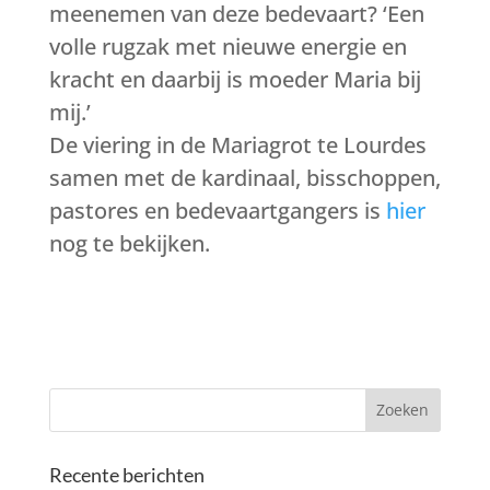
meenemen van deze bedevaart? ‘Een
volle rugzak met nieuwe energie en
kracht en daarbij is moeder Maria bij
mij.’
De viering in de Mariagrot te Lourdes
samen met de kardinaal, bisschoppen,
pastores en bedevaartgangers is
hier
nog te bekijken.
Recente berichten