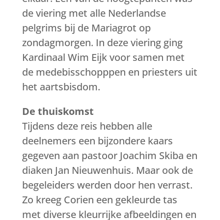
de viering met alle Nederlandse
pelgrims bij de Mariagrot op
zondagmorgen. In deze viering ging
Kardinaal Wim Eijk voor samen met
de medebisschopppen en priesters uit
het aartsbisdom.
De thuiskomst
Tijdens deze reis hebben alle
deelnemers een bijzondere kaars
gegeven aan pastoor Joachim Skiba en
diaken Jan Nieuwenhuis. Maar ook de
begeleiders werden door hen verrast.
Zo kreeg Corien een gekleurde tas
met diverse kleurrijke afbeeldingen en