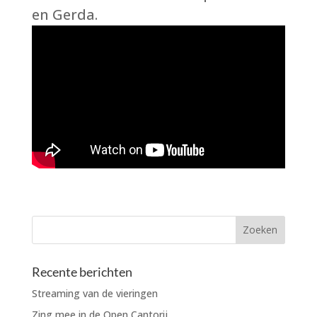
en Gerda.
Recente berichten
Streaming van de vieringen
Zing mee in de Open Cantorij