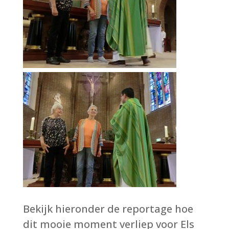
Bekijk hieronder de reportage hoe
dit mooie moment verliep voor Els