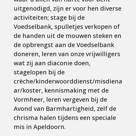
uitgenodigd, zijn er voor hen diverse
activiteiten; stage bij de
Voedselbank, spulletjes verkopen of
de handen uit de mouwen steken en
de opbrengst aan de Voedselbank
doneren, leren van onze vrijwilligers
wat zij aan diaconie doen,
stagelopen bij de
crèche/kinderwoorddienst/misdiena
ar/koster, kennismaking met de
Vormheer, leren vergeven bij de
Avond van Barmhartigheid, zelf de
chrisma halen tijdens een speciale
mis in Apeldoorn.