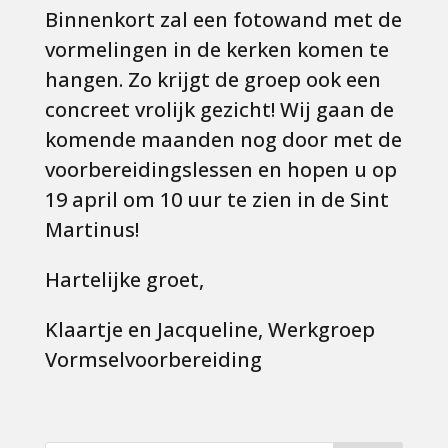
Binnenkort zal een fotowand met de
vormelingen in de kerken komen te
hangen. Zo krijgt de groep ook een
concreet vrolijk gezicht! Wij gaan de
komende maanden nog door met de
voorbereidingslessen en hopen u op
19 april om 10 uur te zien in de Sint
Martinus!
Hartelijke groet,
Klaartje en Jacqueline, Werkgroep
Vormselvoorbereiding