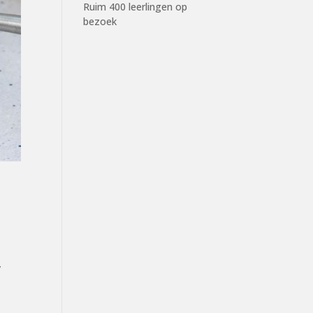
Ruim 400 leerlingen op
bezoek
,