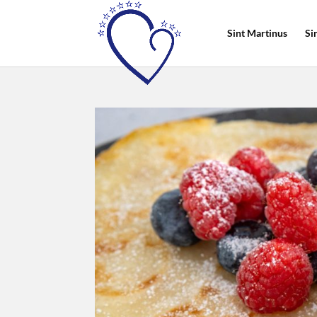
Sint Martinus
Si