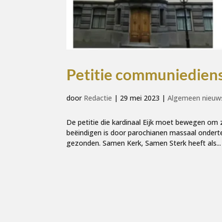
Petitie communiedien
door
Redactie
|
29 mei 2023
|
Algemeen nieuw
De petitie die kardinaal Eijk moet bewegen om 
beëindigen is door parochianen massaal ondert
gezonden. Samen Kerk, Samen Sterk heeft als...