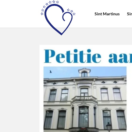
Sint Martinus
Si