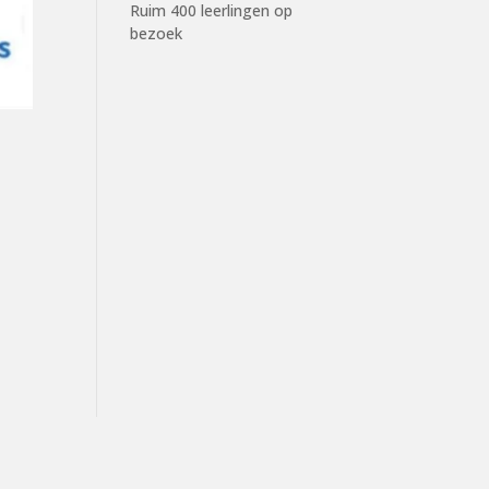
Ruim 400 leerlingen op
bezoek