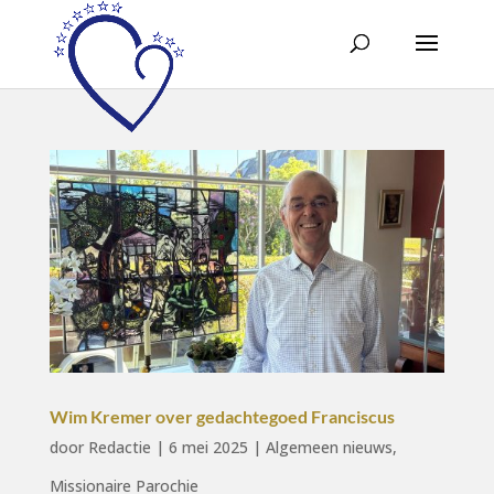
Wim Kremer over gedachtegoed Franciscus
door
Redactie
|
6 mei 2025
|
Algemeen nieuws
,
Missionaire Parochie