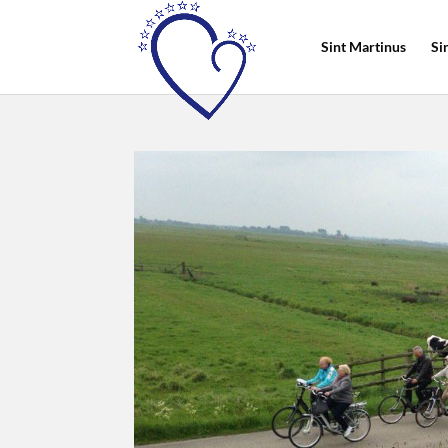
Sint Martinus
Si