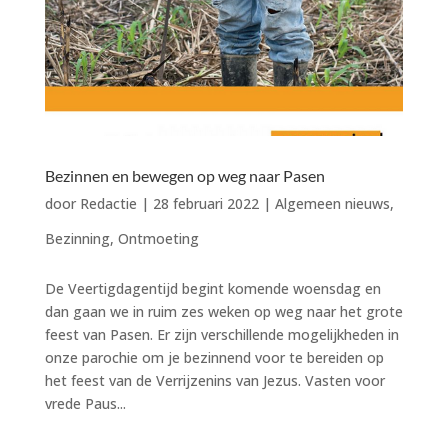
Bezinnen en bewegen op weg naar Pasen
door
Redactie
|
28 februari 2022
|
Algemeen nieuws
,
Bezinning
,
Ontmoeting
De Veertigdagentijd begint komende woensdag en
dan gaan we in ruim zes weken op weg naar het grote
feest van Pasen. Er zijn verschillende mogelijkheden in
onze parochie om je bezinnend voor te bereiden op
het feest van de Verrijzenins van Jezus. Vasten voor
vrede Paus...