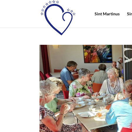
Sint Martinus
Si