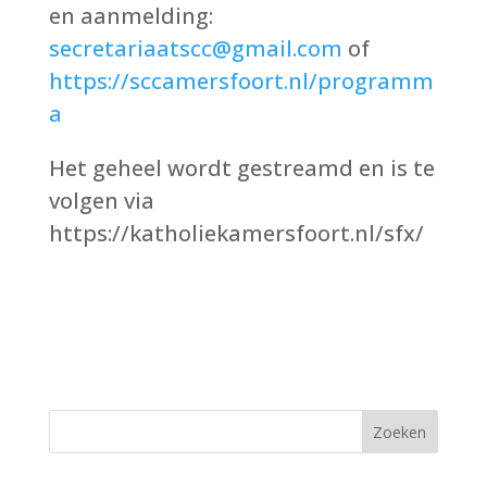
en aanmelding:
secretariaatscc@gmail.com
of
https://sccamersfoort.nl/programm
a
Het geheel wordt gestreamd en is te
volgen via
https://katholiekamersfoort.nl/sfx/