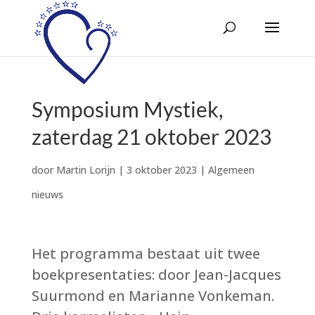
Symposium Mystiek,
zaterdag 21 oktober 2023
door
Martin Lorijn
|
3 oktober 2023
|
Algemeen
nieuws
Het programma bestaat uit twee
boekpresentaties: door Jean-Jacques
Suurmond en Marianne Vonkeman.