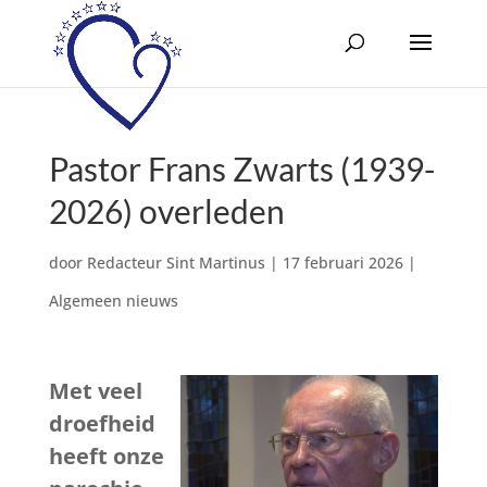
Pastor Frans Zwarts (1939-
2026) overleden
door
Redacteur Sint Martinus
|
17 februari 2026
|
Algemeen nieuws
Met veel
droefheid
heeft onze