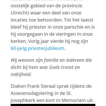
oostelijk gebied van de provincie
Utrecht) waar een deel van onze
locaties toe behoorden. Tot het laatst
bleef hij priester in onze parochie en is
hij voorgegaan in de vieringen in onze
kerken. Vorig jaar vierde hij nog zijn
60-jarig priesterjubileum
.
Wij wensen zijn familie en iedereen die
dicht bij hem was Gods troost en
nabijheid.
Diaken Frank Sieraal sprak tijdens de
Aswoensdagviering in de St.
Josephkerk een kort In Memoriam uit.