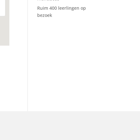
Ruim 400 leerlingen op
bezoek