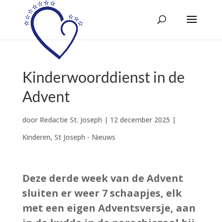
Kinderwoorddienst in de
Advent
door
Redactie St. Joseph
|
12 december 2025
|
Kinderen
,
St Joseph - Nieuws
Deze derde week van de Advent
sluiten er weer 7 schaapjes, elk
met een eigen Adventsversje, aan