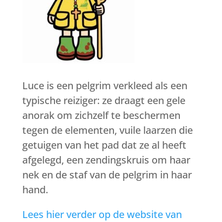
Luce is een pelgrim verkleed als een
typische reiziger: ze draagt een gele
anorak om zichzelf te beschermen
tegen de elementen, vuile laarzen die
getuigen van het pad dat ze al heeft
afgelegd, een zendingskruis om haar
nek en de staf van de pelgrim in haar
hand.
Lees hier verder op de website van