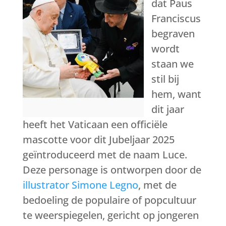
dat Paus
Franciscus
begraven
wordt
staan we
stil bij
hem, want
dit jaar
heeft het Vaticaan een officiële
mascotte voor dit Jubeljaar 2025
geïntroduceerd met de naam Luce.
Deze personage is ontworpen door de
illustrator Simone Legno
, met de
bedoeling de populaire of popcultuur
te weerspiegelen, gericht op jongeren