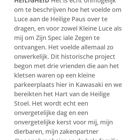
HEILIGHEID
Het is echt onmogelijk
om te beschrijven hoe het voelde om
Luce aan de Heilige Paus over te
dragen, en voor zowel Kleine Luce als
mij om Zijn Spec iale Zegen te
ontvangen. Het voelde allemaal zo
onwerkelijk. Dit historische project
begon met drie vrienden die aan het
kletsen waren op een kleine
parkeerplaats hier in Kawasaki en we
bereikten het Hart van de Heilige
Stoel. Het wordt echt een
onvergetelijke dag en een
onvergetelijke kerst voor mij, mijn
dierbaren, mijn zakenpartner