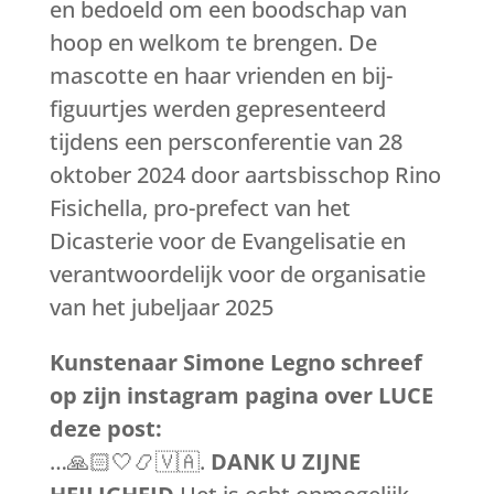
en bedoeld om een boodschap van
hoop en welkom te brengen. De
mascotte en haar vrienden en bij-
figuurtjes werden gepresenteerd
tijdens een persconferentie van 28
oktober 2024 door aartsbisschop Rino
Fisichella, pro-prefect van het
Dicasterie voor de Evangelisatie en
verantwoordelijk voor de organisatie
van het jubeljaar 2025
Kunstenaar Simone Legno schreef
op zijn instagram pagina over LUCE
deze post:
…🙏🏻🤍📿🇻🇦.
DANK U ZIJNE