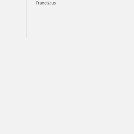
Franciscus