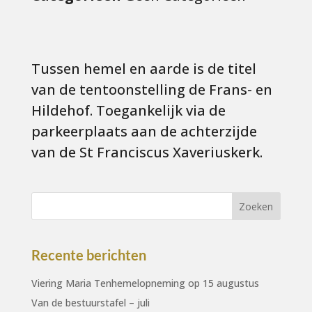
Tussen hemel en aarde is de titel
van de tentoonstelling de Frans- en
Hildehof. Toegankelijk via de
parkeerplaats aan de achterzijde
van de St Franciscus Xaveriuskerk.
Recente berichten
Viering Maria Tenhemelopneming op 15 augustus
Van de bestuurstafel – juli