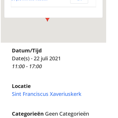
Evenementen
Datum/Tijd
Date(s) - 22 juli 2021
11:00 - 17:00
Locatie
Sint Franciscus Xaveriuskerk
Categorieën
Geen Categorieën