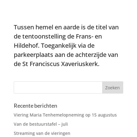
Tussen hemel en aarde is de titel van
de tentoonstelling de Frans- en
Hildehof. Toegankelijk via de
parkeerplaats aan de achterzijde van
de St Franciscus Xaveriuskerk.
Recente berichten
Viering Maria Tenhemelopneming op 15 augustus
Van de bestuurstafel – juli
Streaming van de vieringen