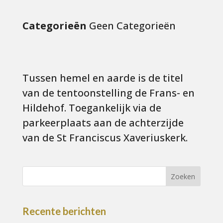
Categorieën
Geen Categorieën
Tussen hemel en aarde is de titel
van de tentoonstelling de Frans- en
Hildehof. Toegankelijk via de
parkeerplaats aan de achterzijde
van de St Franciscus Xaveriuskerk.
Recente berichten