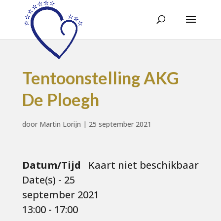
Tentoonstelling AKG
De Ploegh
door
Martin Lorijn
|
25 september 2021
Datum/Tijd
Kaart niet beschikbaar
Date(s) - 25
september 2021
13:00 - 17:00