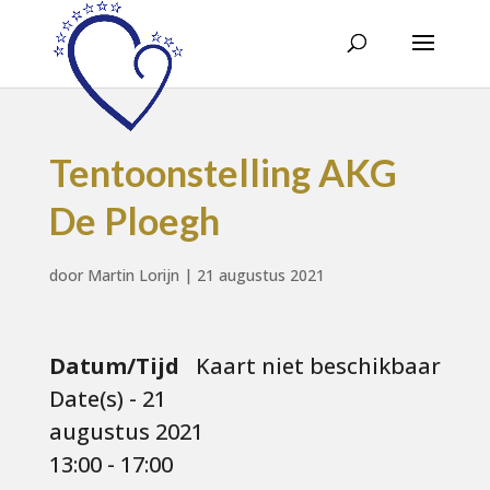
Tentoonstelling AKG
De Ploegh
door
Martin Lorijn
|
21 augustus 2021
Datum/Tijd
Kaart niet beschikbaar
Date(s) - 21
augustus 2021
13:00 - 17:00