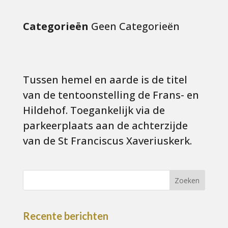
Categorieën
Geen Categorieën
Tussen hemel en aarde is de titel
van de tentoonstelling de Frans- en
Hildehof. Toegankelijk via de
parkeerplaats aan de achterzijde
van de St Franciscus Xaveriuskerk.
Recente berichten