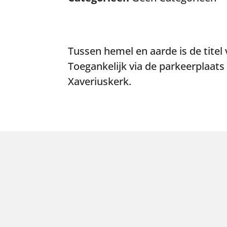
Tussen hemel en aarde is de titel 
Toegankelijk via de parkeerplaats
Xaveriuskerk.