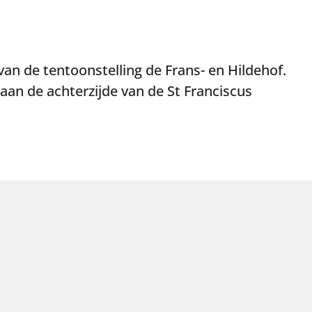
van de tentoonstelling de Frans- en Hildehof.
 aan de achterzijde van de St Franciscus