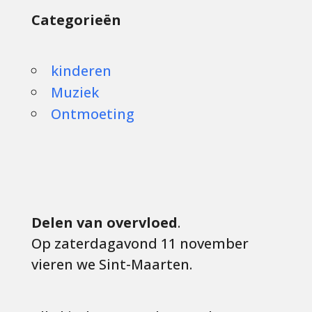
Categorieën
kinderen
Muziek
Ontmoeting
Delen van overvloed
.
Op zaterdagavond 11 november
vieren we Sint-Maarten.