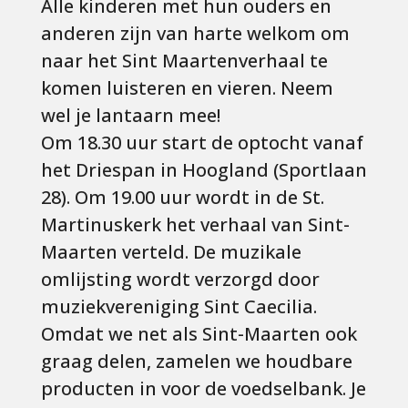
Alle kinderen met hun ouders en
anderen zijn van harte welkom om
naar het Sint Maartenverhaal te
komen luisteren en vieren. Neem
wel je lantaarn mee!
Om 18.30 uur start de optocht vanaf
het Driespan in Hoogland (Sportlaan
28). Om 19.00 uur wordt in de St.
Martinuskerk het verhaal van Sint-
Maarten verteld. De muzikale
omlijsting wordt verzorgd door
muziekvereniging Sint Caecilia.
Omdat we net als Sint-Maarten ook
graag delen, zamelen we houdbare
producten in voor de voedselbank. Je