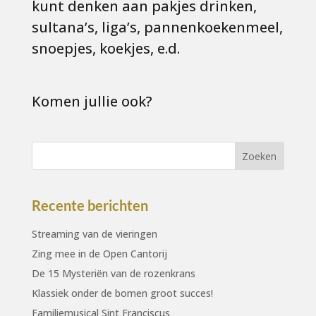
kunt denken aan pakjes drinken,
sultana’s, liga’s, pannenkoekenmeel,
snoepjes, koekjes, e.d.
Komen jullie ook?
Recente berichten
Streaming van de vieringen
Zing mee in de Open Cantorij
De 15 Mysteriën van de rozenkrans
Klassiek onder de bomen groot succes!
Familiemusical Sint Franciscus