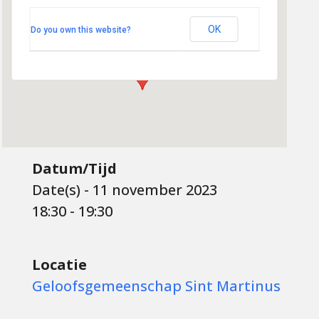
Martinus
Kerklaan 22 - Hoogland
OK
Do you own this website?
Evenementen
Datum/Tijd
Date(s) - 11 november 2023
18:30 - 19:30
Locatie
Geloofsgemeenschap Sint Martinus