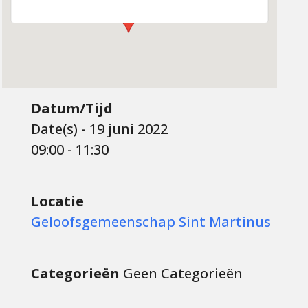
Datum/Tijd
Date(s) - 19 juni 2022
09:00 - 11:30
Locatie
Geloofsgemeenschap Sint Martinus
Categorieën
Geen Categorieën