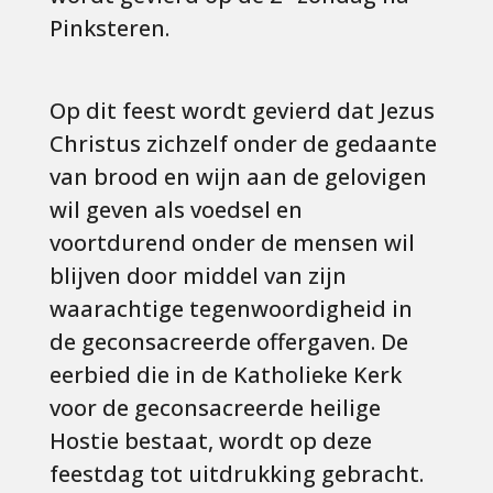
Pinksteren.
Op dit feest wordt gevierd dat Jezus
Christus zichzelf onder de gedaante
van brood en wijn aan de gelovigen
wil geven als voedsel en
voortdurend onder de mensen wil
blijven door middel van zijn
waarachtige tegenwoordigheid in
de geconsacreerde offergaven. De
eerbied die in de Katholieke Kerk
voor de geconsacreerde heilige
Hostie bestaat, wordt op deze
feestdag tot uitdrukking gebracht.