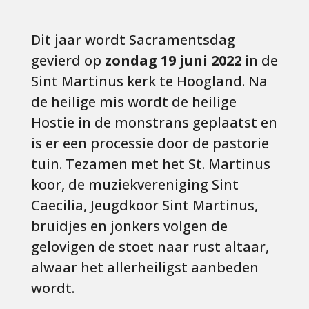
Dit jaar wordt Sacramentsdag
gevierd op
zondag 19 juni 2022
in de
Sint Martinus kerk te Hoogland. Na
de heilige mis wordt de heilige
Hostie in de monstrans geplaatst en
is er een processie door de pastorie
tuin. Tezamen met het St. Martinus
koor, de muziekvereniging Sint
Caecilia, Jeugdkoor Sint Martinus,
bruidjes en jonkers volgen de
gelovigen de stoet naar rust altaar,
alwaar het allerheiligst aanbeden
wordt.