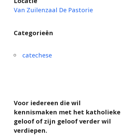
Locatie
Van Zuilenzaal De Pastorie
Categorieën
catechese
Voor iedereen die wil
kennismaken met het katholieke
geloof of zijn geloof verder wil
verdiepen.