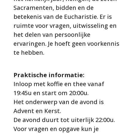
Sacramenten, bidden en de
betekenis van de Eucharistie. Er is
ruimte voor vragen, uitwisseling en
het delen van persoonlijke
ervaringen. Je hoeft geen voorkennis
te hebben.
Praktische informatie:
Inloop met koffie en thee vanaf
19:45u en start om 20:00u.
Het onderwerp van de avond is
Advent en Kerst
.
De avond duurt tot uiterlijk 22:00u.
Voor vragen en opgave kun je