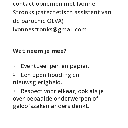
contact opnemen met Ivonne
Stronks (catechetisch assistent van
de parochie OLVA):
ivonnestronks@gmail.com.
Wat neem je mee?
Eventueel pen en papier.
Een open houding en
nieuwsgierigheid.
Respect voor elkaar, ook als je
over bepaalde onderwerpen of
geloofszaken anders denkt.