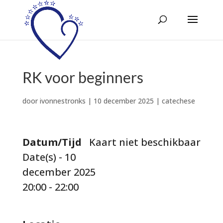
RK voor beginners
door
ivonnestronks
|
10 december 2025
|
catechese
Datum/Tijd
Kaart niet beschikbaar
Date(s) - 10
december 2025
20:00 - 22:00