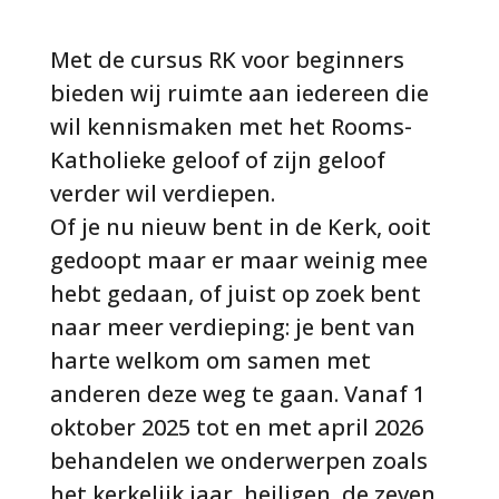
Met de cursus RK voor beginners
bieden wij ruimte aan iedereen die
wil kennismaken met het Rooms-
Katholieke geloof of zijn geloof
verder wil verdiepen.
Of je nu nieuw bent in de Kerk, ooit
gedoopt maar er maar weinig mee
hebt gedaan, of juist op zoek bent
naar meer verdieping: je bent van
harte welkom om samen met
anderen deze weg te gaan. Vanaf 1
oktober 2025 tot en met april 2026
behandelen we onderwerpen zoals
het kerkelijk jaar, heiligen, de zeven