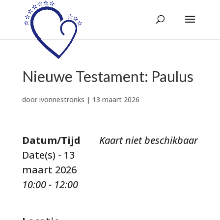
Nieuwe Testament: Paulus
door
ivonnestronks
|
13 maart 2026
Datum/Tijd
Kaart niet beschikbaar
Date(s) - 13
maart 2026
10:00 - 12:00