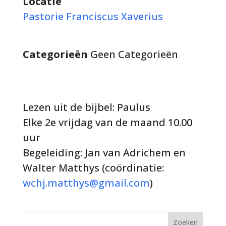
Locatie
Pastorie Franciscus Xaverius
Categorieën
Geen Categorieën
Lezen uit de bijbel: Paulus
Elke 2e vrijdag van de maand 10.00
uur
Begeleiding: Jan van Adrichem en
Walter Matthys (coördinatie:
wchj.matthys@gmail.com
)