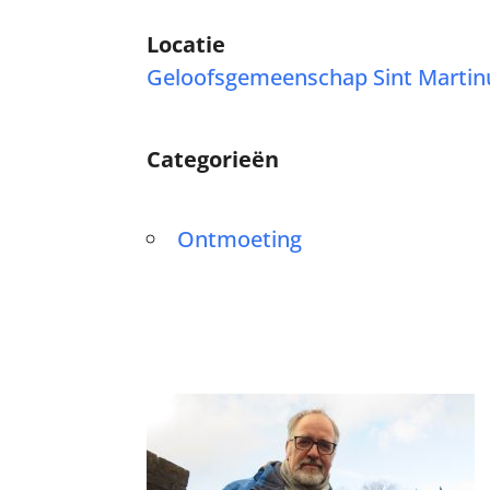
Locatie
Geloofsgemeenschap Sint Martin
Categorieën
Ontmoeting