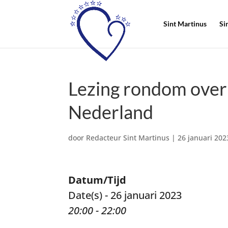
Sint Martinus
Si
Lezing rondom over 
Nederland
door
Redacteur Sint Martinus
|
26 januari 202
Datum/Tijd
Date(s) - 26 januari 2023
20:00 - 22:00