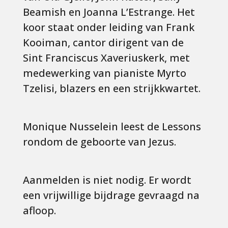
Beamish en Joanna L’Estrange. Het
koor staat onder leiding van Frank
Kooiman, cantor dirigent van de
Sint Franciscus Xaveriuskerk, met
medewerking van pianiste Myrto
Tzelisi, blazers en een strijkkwartet.
Monique Nusselein leest de Lessons
rondom de geboorte van Jezus.
Aanmelden is niet nodig. Er wordt
een vrijwillige bijdrage gevraagd na
afloop.