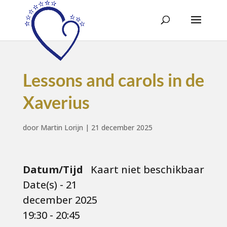
Lessons and carols in de
Xaverius
door
Martin Lorijn
|
21 december 2025
Datum/Tijd
Kaart niet beschikbaar
Date(s) - 21
december 2025
19:30 - 20:45