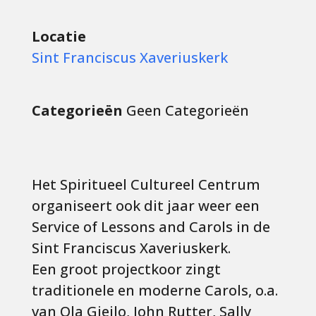
Locatie
Sint Franciscus Xaveriuskerk
Categorieën
Geen Categorieën
Het Spiritueel Cultureel Centrum
organiseert ook dit jaar weer een
Service of Lessons and Carols in de
Sint Franciscus Xaveriuskerk.
Een groot projectkoor zingt
traditionele en moderne Carols, o.a.
van Ola Gjeilo, John Rutter, Sally