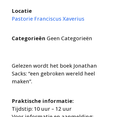
Locatie
Pastorie Franciscus Xaverius
Categorieën
Geen Categorieën
Gelezen wordt het boek Jonathan
Sacks: “een gebroken wereld heel
maken”.
Praktische informatie:
Tijdstip: 10 uur – 12 uur
Voor informatie en aanmelding: