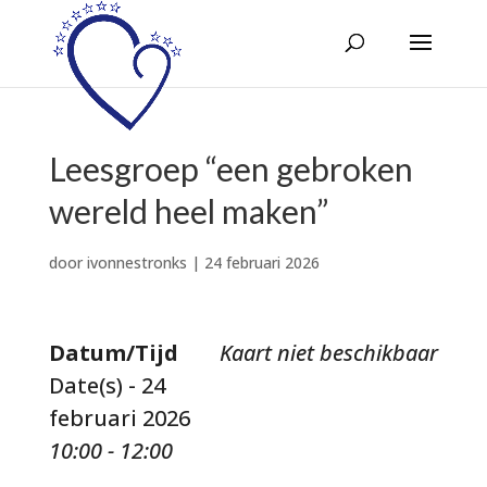
Leesgroep “een gebroken
wereld heel maken”
door
ivonnestronks
|
24 februari 2026
Datum/Tijd
Kaart niet beschikbaar
Date(s) - 24
februari 2026
10:00 - 12:00