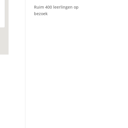
Ruim 400 leerlingen op
bezoek