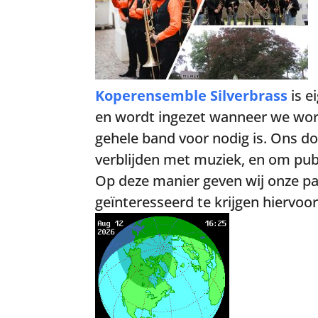
Koperensemble Silverbrass
is e
en wordt ingezet wanneer we wo
gehele band voor nodig is. Ons 
verblijden met muziek, en om pub
Op deze manier geven wij onze 
geïnteresseerd te krijgen hiervoor