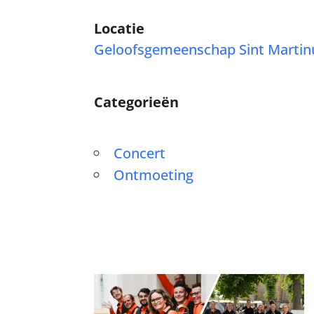
Locatie
Geloofsgemeenschap Sint Martin
Categorieën
Concert
Ontmoeting