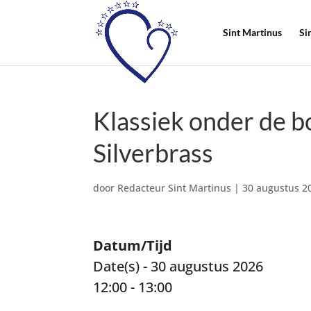
Sint Martinus
Si
Klassiek onder de
Silverbrass
door
Redacteur Sint Martinus
|
30 augustus 2
Datum/Tijd
Date(s) - 30 augustus 2026
12:00 - 13:00