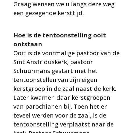
Graag wensen we u langs deze weg
een gezegende kersttijd.
Hoe is de tentoonstelling ooit
ontstaan
Ooit is de voormalige pastoor van de
Sint Ansfriduskerk, pastoor
Schuurmans gestart met het
tentoonstellen van zijn eigen
kerstgroep in de zaal naast de kerk.
Later kwamen daar kerstgroepen
van parochianen bij. Toen het er
teveel werden voor de zaal, is de
tentoonstelling verplaatst naar de