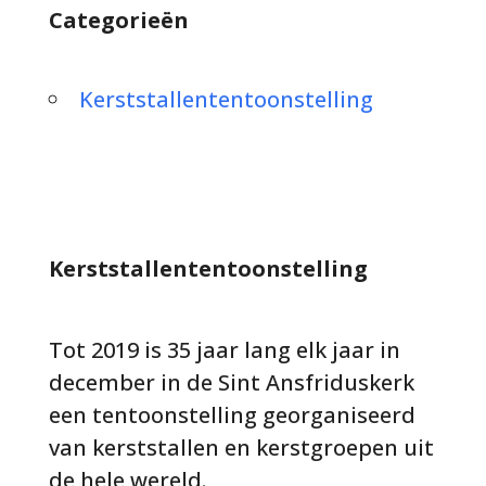
Categorieën
Kerststallententoonstelling
Kerststallententoonstelling
Tot 2019 is 35 jaar lang elk jaar in
december in de Sint Ansfriduskerk
een tentoonstelling georganiseerd
van kerststallen en kerstgroepen uit
de hele wereld.