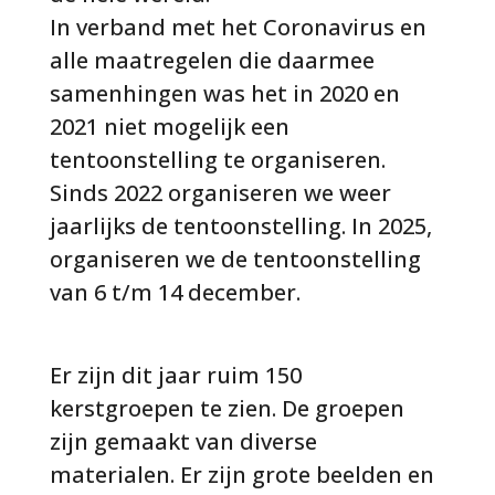
In verband met het Coronavirus en
alle maatregelen die daarmee
samenhingen was het in 2020 en
2021 niet mogelijk een
tentoonstelling te organiseren.
Sinds 2022 organiseren we weer
jaarlijks de tentoonstelling. In 2025,
organiseren we de tentoonstelling
van 6 t/m 14 december.
Er zijn dit jaar ruim 150
kerstgroepen te zien. De groepen
zijn gemaakt van diverse
materialen. Er zijn grote beelden en