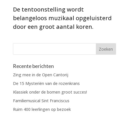
De tentoonstelling wordt
belangeloos muzikaal opgeluisterd
door een groot aantal koren.
Recente berichten
Zing mee in de Open Cantorij
De 15 Mysteriën van de rozenkrans
Klassiek onder de bomen groot succes!
Familiemusical Sint Franciscus
Ruim 400 leerlingen op bezoek