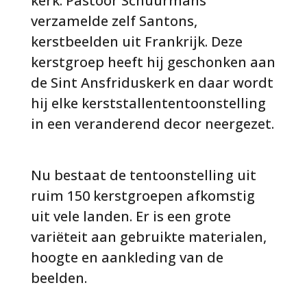
kerk. Pastoor Schuurmans
verzamelde zelf Santons,
kerstbeelden uit Frankrijk. Deze
kerstgroep heeft hij geschonken aan
de Sint Ansfriduskerk en daar wordt
hij elke kerststallententoonstelling
in een veranderend decor neergezet.
Nu bestaat de tentoonstelling uit
ruim 150 kerstgroepen afkomstig
uit vele landen. Er is een grote
variëteit aan gebruikte materialen,
hoogte en aankleding van de
beelden.