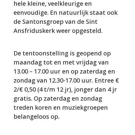
hele kleine, veelkleurige en
eenvoudige. En natuurlijk staat ook
de Santonsgroep van de Sint
Ansfriduskerk weer opgesteld.
De tentoonstelling is geopend op
maandag tot en met vrijdag van
13.00 – 17.00 uur en op zaterdag en
zondag van 12.30-17.00 uur. Entree €
2/€ 0,50 (4 t/m 12 jr), jonger dan 4 jr
gratis. Op zaterdag en zondag
treden koren en muziekgroepen
belangeloos op.