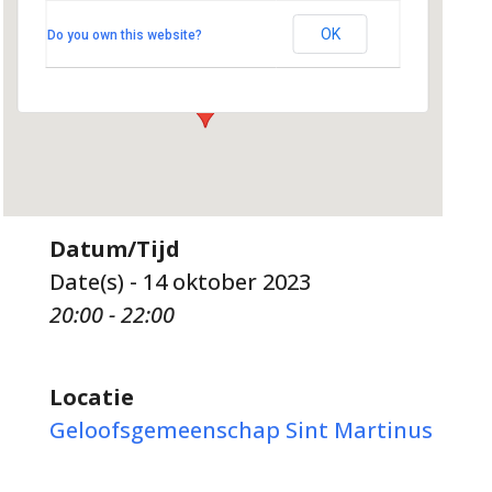
Kerklaan 22 - Hoogland
OK
Do you own this website?
Evenementen
Datum/Tijd
Date(s) - 14 oktober 2023
20:00 - 22:00
Locatie
Geloofsgemeenschap Sint Martinus