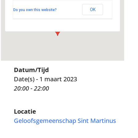
Kerklaan 22 - Hoogland
OK
Do you own this website?
Evenementen
Datum/Tijd
Date(s) - 1 maart 2023
20:00 - 22:00
Locatie
Geloofsgemeenschap Sint Martinus