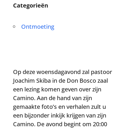
Categorieën
Ontmoeting
Op deze woensdagavond zal pastoor
Joachim Skiba in de Don Bosco zaal
een lezing komen geven over zijn
Camino. Aan de hand van zijn
gemaakte foto’s en verhalen zult u
een bijzonder inkijk krijgen van zijn
Camino. De avond begint om 20:00