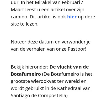
uur. In het Mirakel van Februari /
Maart leest u een artikel over zijn
camino. Dit artikel is ook
hier
op deze
site te lezen.
Noteer deze datum en verwonder je
van de verhalen van onze Pastoor!
Bekijk hieronder:
De vlucht van de
Botafumeiro
(De Botafumeiro is het
grootste wierookvat ter wereld en
wordt gebruikt in de Kathedraal van
Santiago de Compostella)