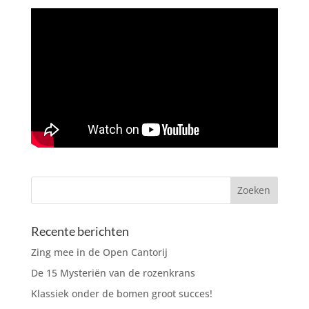
Recente berichten
Zing mee in de Open Cantorij
De 15 Mysteriën van de rozenkrans
Klassiek onder de bomen groot succes!