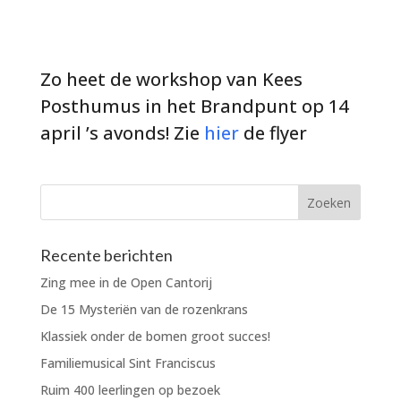
Zo heet de workshop van Kees
Posthumus in het Brandpunt op 14
april ’s avonds! Zie
hier
de flyer
Recente berichten
Zing mee in de Open Cantorij
De 15 Mysteriën van de rozenkrans
Klassiek onder de bomen groot succes!
Familiemusical Sint Franciscus
Ruim 400 leerlingen op bezoek