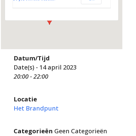
Evenementen
Datum/Tijd
Date(s) - 14 april 2023
20:00 - 22:00
Locatie
Het Brandpunt
Categorieën
Geen Categorieën