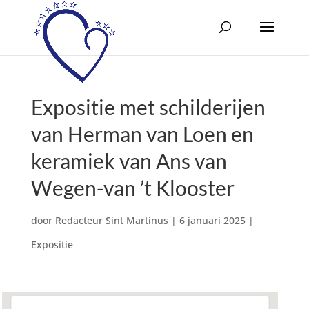
Expositie met schilderijen
van Herman van Loen en
keramiek van Ans van
Wegen-van ’t Klooster
door
Redacteur Sint Martinus
|
6 januari 2025
|
Expositie