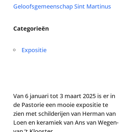
Geloofsgemeenschap Sint Martinus
Categorieën
Expositie
Van 6 januari tot 3 maart 2025 is er in
de Pastorie een mooie expositie te
zien met schilderijen van Herman van
Loen en keramiek van Ans van Wegen-
van ’t Klooster.