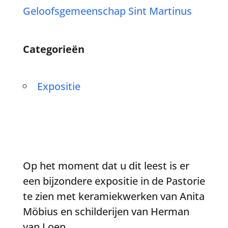
Geloofsgemeenschap Sint Martinus
Categorieën
Expositie
Op het moment dat u dit leest is er
een bijzondere expositie in de Pastorie
te zien met keramiekwerken van Anita
Möbius en schilderijen van Herman
van Loen.