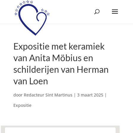
Expositie met keramiek
van Anita Möbius en
schilderijen van Herman
van Loen
door
Redacteur Sint Martinus
|
3 maart 2025
|
Expositie