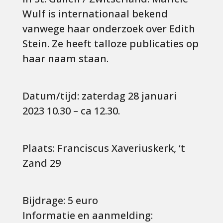
Wulf is internationaal bekend
vanwege haar onderzoek over Edith
Stein. Ze heeft talloze publicaties op
haar naam staan.
Datum/tijd: zaterdag 28 januari
2023 10.30 – ca 12.30.
Plaats: Franciscus Xaveriuskerk, ‘t
Zand 29
Bijdrage: 5 euro
Informatie en aanmelding: