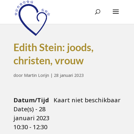
Edith Stein: joods,
christen, vrouw
door
Martin Lorijn
|
28 januari 2023
Datum/Tijd
Kaart niet beschikbaar
Date(s) - 28
januari 2023
10:30 - 12:30