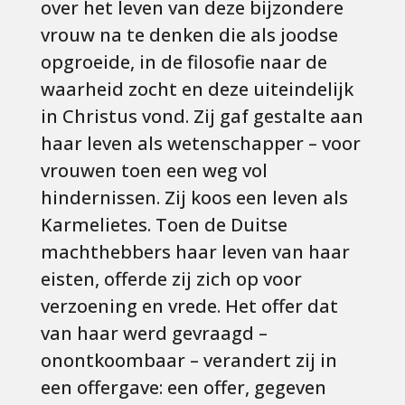
over het leven van deze bijzondere
vrouw na te denken die als joodse
opgroeide, in de filosofie naar de
waarheid zocht en deze uiteindelijk
in Christus vond. Zij gaf gestalte aan
haar leven als wetenschapper – voor
vrouwen toen een weg vol
hindernissen. Zij koos een leven als
Karmelietes. Toen de Duitse
machthebbers haar leven van haar
eisten, offerde zij zich op voor
verzoening en vrede. Het offer dat
van haar werd gevraagd –
onontkoombaar – verandert zij in
een offergave: een offer, gegeven