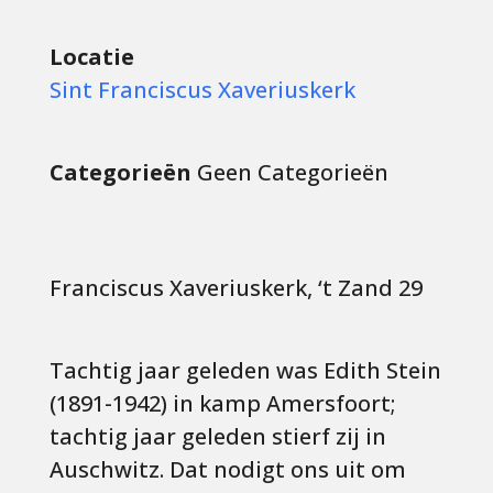
Locatie
Sint Franciscus Xaveriuskerk
Categorieën
Geen Categorieën
Franciscus Xaveriuskerk, ‘t Zand 29
Tachtig jaar geleden was Edith Stein
(1891-1942) in kamp Amersfoort;
tachtig jaar geleden stierf zij in
Auschwitz. Dat nodigt ons uit om