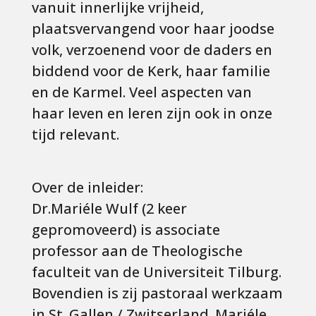
vanuit innerlijke vrijheid,
plaatsvervangend voor haar joodse
volk, verzoenend voor de daders en
biddend voor de Kerk, haar familie
en de Karmel. Veel aspecten van
haar leven en leren zijn ook in onze
tijd relevant.
Over de inleider:
Dr.Mariéle Wulf (2 keer
gepromoveerd) is associate
professor aan de Theologische
faculteit van de Universiteit Tilburg.
Bovendien is zij pastoraal werkzaam
in St. Gallen / Zwitserland. Mariéle