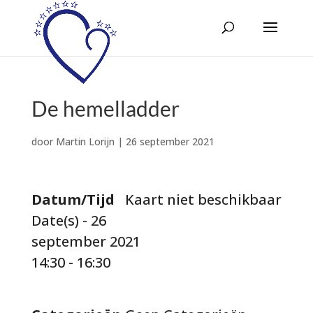
De hemelladder
door
Martin Lorijn
|
26 september 2021
Datum/Tijd
Kaart niet beschikbaar
Date(s) - 26
september 2021
14:30 - 16:30