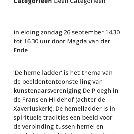
Categorieën
Geen Categorieën
inleiding zondag 26 september 14.30
tot 16.30 uur door Magda van der
Ende
‘De hemelladder’ is het thema van
de beeldententoonstelling van
kunstenaarsvereniging De Ploegh in
de Frans en Hildehof (achter de
Xaveriuskerk). De hemelladder is in
spirituele tradities een beeld voor
de verbinding tussen hemel en