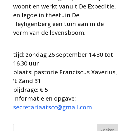
woont en werkt vanuit De Expeditie,
en legde in theetuin De
Heyligenberg een tuin aan in de
vorm van de levensboom.
tijd: zondag 26 september 14.30 tot
16.30 uur
plaats: pastorie Franciscus Xaverius,
’t Zand 31
bijdrage: € 5
informatie en opgave:
secretariaatscc@gmail.com