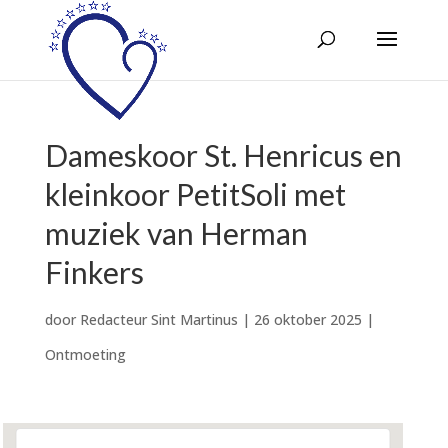
Dameskoor St. Henricus en
kleinkoor PetitSoli met
muziek van Herman
Finkers
door
Redacteur Sint Martinus
|
26 oktober 2025
|
Ontmoeting