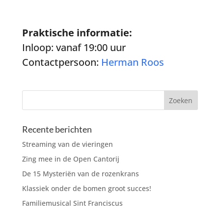
Praktische informatie:
Inloop: vanaf 19:00 uur
Contactpersoon:
Herman Roos
Recente berichten
Streaming van de vieringen
Zing mee in de Open Cantorij
De 15 Mysteriën van de rozenkrans
Klassiek onder de bomen groot succes!
Familiemusical Sint Franciscus