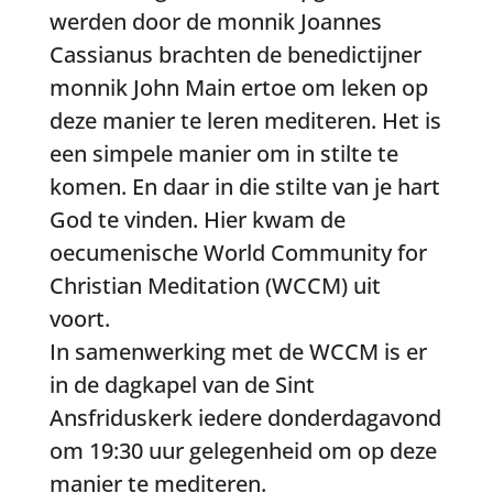
werden door de monnik Joannes
Cassianus brachten de benedictijner
monnik John Main ertoe om leken op
deze manier te leren mediteren. Het is
een simpele manier om in stilte te
komen. En daar in die stilte van je hart
God te vinden. Hier kwam de
oecumenische World Community for
Christian Meditation (WCCM) uit
voort.
In samenwerking met de WCCM is er
in de dagkapel van de Sint
Ansfriduskerk iedere donderdagavond
om 19:30 uur gelegenheid om op deze
manier te mediteren.