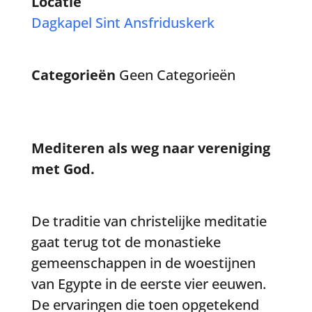
Locatie
Dagkapel Sint Ansfriduskerk
Categorieën
Geen Categorieën
Mediteren als weg naar vereniging
met God.
De traditie van christelijke meditatie
gaat terug tot de monastieke
gemeenschappen in de woestijnen
van Egypte in de eerste vier eeuwen.
De ervaringen die toen opgetekend