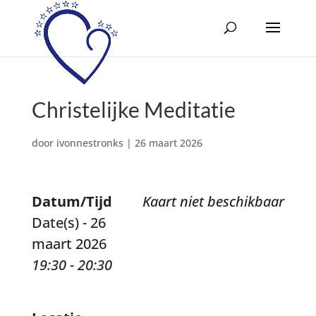
Christelijke Meditatie
door
ivonnestronks
|
26 maart 2026
Datum/Tijd
Kaart niet beschikbaar
Date(s) - 26
maart 2026
19:30 - 20:30