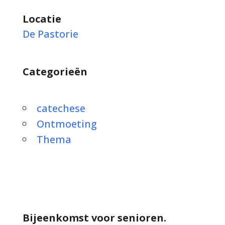
Locatie
De Pastorie
Categorieën
catechese
Ontmoeting
Thema
Bijeenkomst voor senioren.