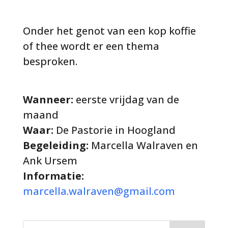
Onder het genot van een kop koffie
of thee wordt er een thema
besproken.
Wanneer:
eerste vrijdag van de
maand
Waar:
De Pastorie in Hoogland
Begeleiding:
Marcella Walraven en
Ank Ursem
Informatie:
marcella.walraven@gmail.com