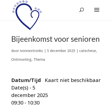
Bijeenkomst voor senioren
door
ivonnestronks
|
5 december 2025
|
catechese
,
Ontmoeting
,
Thema
Datum/Tijd
Kaart niet beschikbaar
Date(s) - 5
december 2025
09:30 - 10:30