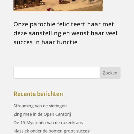
Onze parochie feliciteert haar met
deze aanstelling en wenst haar veel
succes in haar functie.
Recente berichten
Streaming van de vieringen
Zing mee in de Open Cantorij
De 15 Mysteriën van de rozenkrans
Klassiek onder de bomen groot succes!