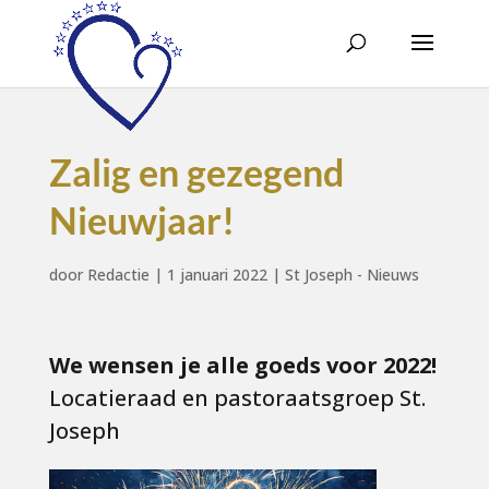
Zalig en gezegend
Nieuwjaar!
door
Redactie
|
1 januari 2022
|
St Joseph - Nieuws
We wensen je alle goeds voor 2022!
Locatieraad en pastoraatsgroep St.
Joseph