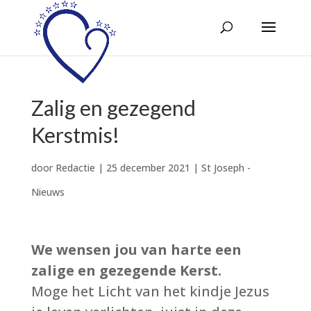
Zalig en gezegend
Kerstmis!
door
Redactie
|
25 december 2021
|
St Joseph -
Nieuws
We wensen jou van harte een
zalige en gezegende Kerst.
Moge het Licht van het kindje Jezus