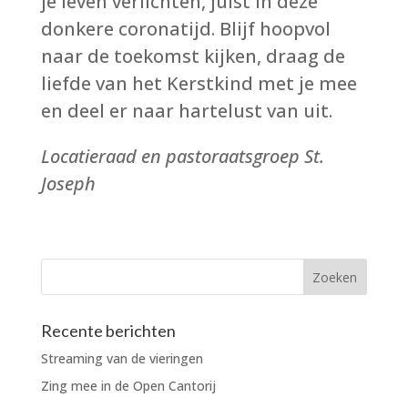
je leven verlichten, juist in deze
donkere coronatijd. Blijf hoopvol
naar de toekomst kijken, draag de
liefde van het Kerstkind met je mee
en deel er naar hartelust van uit.
Locatieraad en pastoraatsgroep St.
Joseph
Recente berichten
Streaming van de vieringen
Zing mee in de Open Cantorij