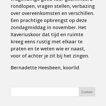
rondlopen, vragen stellen, verbazing
over overeenkomsten en verschillen.
Een prachtige opbrengst op deze
zondagmiddag in november. Het
Xaveriuskoor dat tijd en ruimte
kreeg eens rustig met elkaar te
praten en te weten wie er naast,
voor of achter je zit bij het zingen.
Bernadette Heesbeen, koorlid