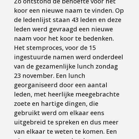
Zo ontstond de behoefte voor het
koor een nieuwe naam te vinden. Op
de ledenlijst staan 43 leden en deze
leden werd gevraagd een nieuwe
naam voor het koor te bedenken.
Het stemproces, voor de 15
ingestuurde namen werd onderdeel
van de gezamenlijke lunch zondag
23 november. Een lunch
georganiseerd door een aantal
leden, met heerlijke meegebrachte
zoete en hartige dingen, die
gebruikt werd om elkaar eens
uitgebreid te spreken en dus meer
van elkaar te weten te komen. Een