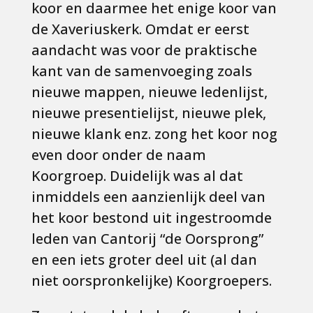
koor en daarmee het enige koor van
de Xaveriuskerk. Omdat er eerst
aandacht was voor de praktische
kant van de samenvoeging zoals
nieuwe mappen, nieuwe ledenlijst,
nieuwe presentielijst, nieuwe plek,
nieuwe klank enz. zong het koor nog
even door onder de naam
Koorgroep. Duidelijk was al dat
inmiddels een aanzienlijk deel van
het koor bestond uit ingestroomde
leden van Cantorij “de Oorsprong”
en een iets groter deel uit (al dan
niet oorspronkelijke) Koorgroepers.