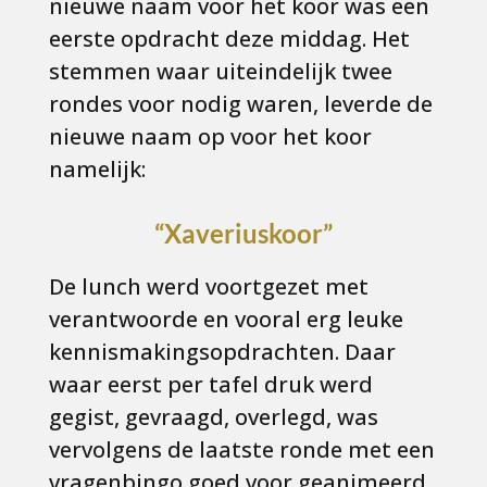
nieuwe naam voor het koor was een
eerste opdracht deze middag. Het
stemmen waar uiteindelijk twee
rondes voor nodig waren, leverde de
nieuwe naam op voor het koor
namelijk:
“Xaveriuskoor”
De lunch werd voortgezet met
verantwoorde en vooral erg leuke
kennismakingsopdrachten. Daar
waar eerst per tafel druk werd
gegist, gevraagd, overlegd, was
vervolgens de laatste ronde met een
vragenbingo goed voor geanimeerd