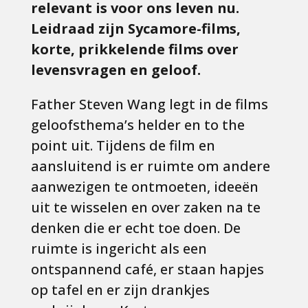
relevant is voor ons leven nu.
Leidraad zijn Sycamore-films,
korte, prikkelende films over
levensvragen en geloof.
Father Steven Wang legt in de films
geloofsthema’s helder en to the
point uit. Tijdens de film en
aansluitend is er ruimte om andere
aanwezigen te ontmoeten, ideeën
uit te wisselen en over zaken na te
denken die er echt toe doen. De
ruimte is ingericht als een
ontspannend café, er staan hapjes
op tafel en er zijn drankjes