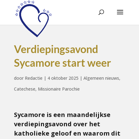
Verdiepingsavond
Sycamore start weer
door
Redactie
|
4 oktober 2025
|
Algemeen nieuws
,
Catechese
,
Missionaire Parochie
Sycamore is een maandelijkse
verdiepingsavond over het
katholieke geloof en waarom dit