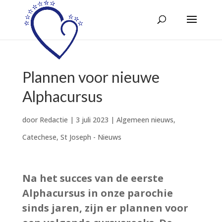
Plannen voor nieuwe
Alphacursus
door
Redactie
|
3 juli 2023
|
Algemeen nieuws
,
Catechese
,
St Joseph - Nieuws
Na het succes van de eerste
Alphacursus in onze parochie
sinds jaren, zijn er plannen voor