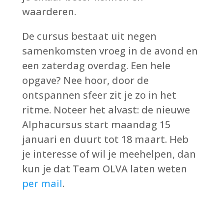
waarderen.
De cursus bestaat uit negen
samenkomsten vroeg in de avond en
een zaterdag overdag. Een hele
opgave? Nee hoor, door de
ontspannen sfeer zit je zo in het
ritme. Noteer het alvast: de nieuwe
Alphacursus start maandag 15
januari en duurt tot 18 maart. Heb
je interesse of wil je meehelpen, dan
kun je dat Team OLVA laten weten
per mail
.