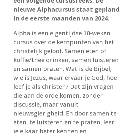
een volgende cursusreeks. De
nieuwe Alphacursus staat gepland
in de eerste maanden van 2024.
Alpha is een eigentijdse 10-weken
cursus over de kernpunten van het
christelijk geloof. Samen eten of
koffie/thee drinken, samen luisteren
en samen praten. Wat is de Bijbel,
wie is Jezus, waar ervaar je God, hoe
leef je als christen? Dat zijn vragen
die aan de orde komen, zonder
discussie, maar vanuit
nieuwsgierigheid. En door samen te
eten, te luisteren en te praten, leer
je elkaar beter kennen en